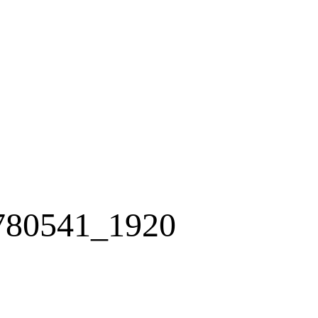
-780541_1920