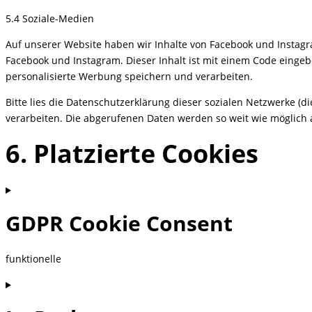
5.4 Soziale-Medien
Auf unserer Website haben wir Inhalte von Facebook und Instagram
Facebook und Instagram. Dieser Inhalt ist mit einem Code eingeb
personalisierte Werbung speichern und verarbeiten.
Bitte lies die Datenschutzerklärung dieser sozialen Netzwerke (d
verarbeiten. Die abgerufenen Daten werden so weit wie möglich a
6. Platzierte Cookies
GDPR Cookie Consent
funktionelle
Consent
to