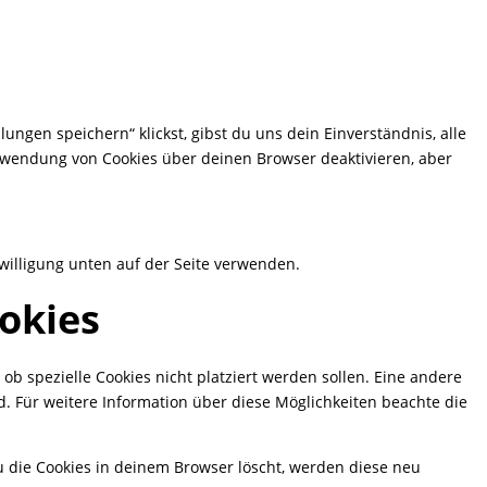
ungen speichern“ klickst, gibst du uns dein Einverständnis, alle
erwendung von Cookies über deinen Browser deaktivieren, aber
willigung unten auf der Seite verwenden.
okies
 spezielle Cookies nicht platziert werden sollen. Eine andere
rd. Für weitere Information über diese Möglichkeiten beachte die
du die Cookies in deinem Browser löscht, werden diese neu