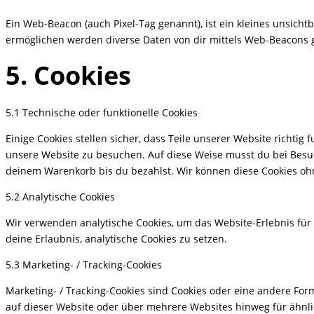
Ein Web-Beacon (auch Pixel-Tag genannt), ist ein kleines unsich
ermöglichen werden diverse Daten von dir mittels Web-Beacons 
5. Cookies
5.1 Technische oder funktionelle Cookies
Einige Cookies stellen sicher, dass Teile unserer Website richti
unsere Website zu besuchen. Auf diese Weise musst du bei Besuc
deinem Warenkorb bis du bezahlst. Wir können diese Cookies ohn
5.2 Analytische Cookies
Wir verwenden analytische Cookies, um das Website-Erlebnis für 
deine Erlaubnis, analytische Cookies zu setzen.
5.3 Marketing- / Tracking-Cookies
Marketing- / Tracking-Cookies sind Cookies oder eine andere Fo
auf dieser Website oder über mehrere Websites hinweg für ähnli