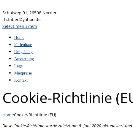
Schulweg 91, 26506 Norden
rh.faber@yahoo.de
Select menu item
Home
Ferienhaus
Umgebung
Ausstattung
Lage
Mietpreise
Kontakt
Cookie-Richtlinie (E
Home
Cookie-Richtlinie (EU)
Diese Cookie-Richtlinie wurde zuletzt am 8. Juni 2020 aktualisiert u