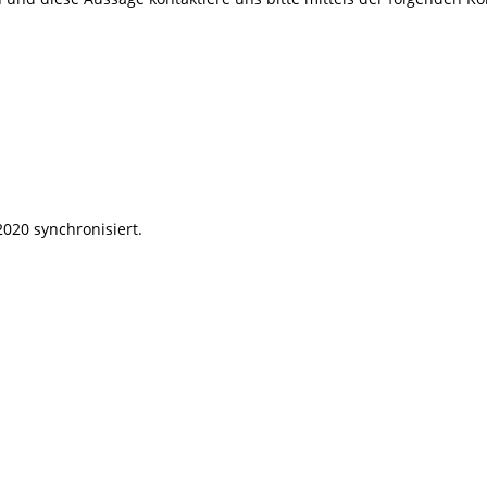
2020 synchronisiert.