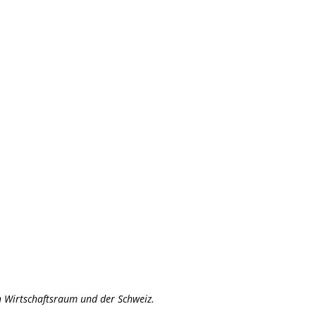
en Wirtschaftsraum und der Schweiz.