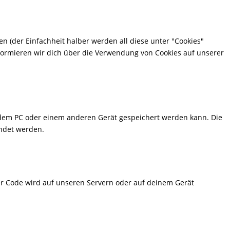
n (der Einfachheit halber werden all diese unter "Cookies"
ormieren wir dich über die Verwendung von Cookies auf unserer
f dem PC oder einem anderen Gerät gespeichert werden kann. Die
endet werden.
ser Code wird auf unseren Servern oder auf deinem Gerät