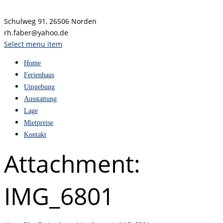
Schulweg 91, 26506 Norden
rh.faber@yahoo.de
Select menu item
Home
Ferienhaus
Umgebung
Ausstattung
Lage
Mietpreise
Kontakt
Attachment:
IMG_6801