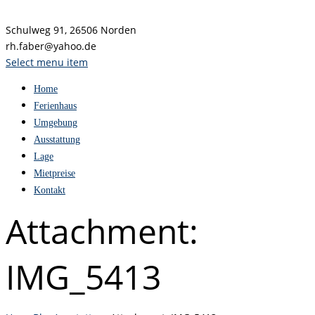
Schulweg 91, 26506 Norden
rh.faber@yahoo.de
Select menu item
Home
Ferienhaus
Umgebung
Ausstattung
Lage
Mietpreise
Kontakt
Attachment:
IMG_5413