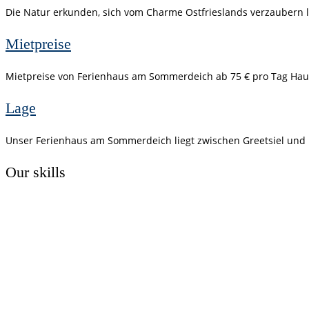
Die Natur erkunden, sich vom Charme Ostfrieslands verzaubern 
Mietpreise
Mietpreise von Ferienhaus am Sommerdeich ab 75 € pro Tag Hau
Lage
Unser Ferienhaus am Sommerdeich liegt zwischen Greetsiel und
Our skills