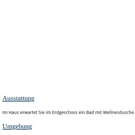
Ausstattung
Im Haus erwartet Sie im Erdgeschoss ein Bad mit Wellnesdusche.
Umgebung