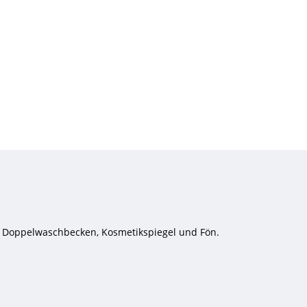
, Doppelwaschbecken, Kosmetikspiegel und Fön.